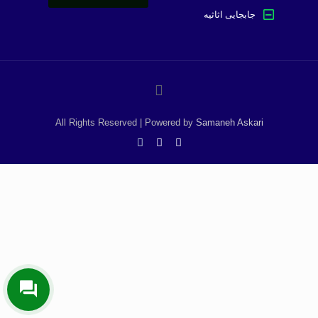
جابجایی اثاثیه
All Rights Reserved | Powered by
Samaneh Askari