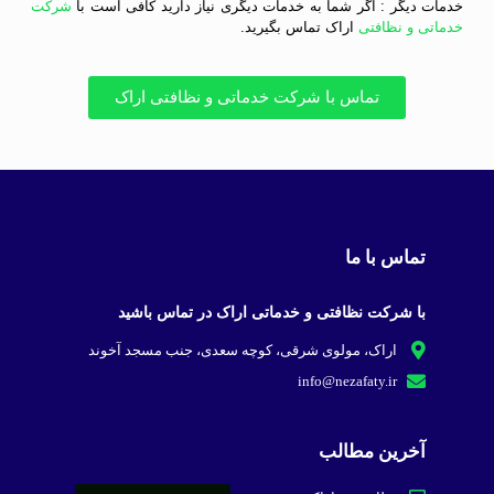
خدمات دیگر : اگر شما به خدمات دیگری نیاز دارید کافی است با
شرکت
خدماتی و نظافتی
اراک تماس بگیرید.
تماس با شرکت خدماتی و نظافتی اراک
تماس با ما
با شرکت نظافتی و خدماتی اراک در تماس باشید
اراک، مولوی شرقی، کوچه سعدی، جنب مسجد آخوند
info@nezafaty.ir
آخرین مطالب