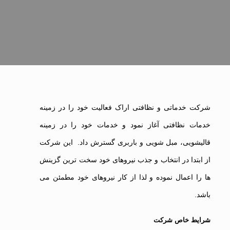
شرکت خدماتی و نظافتی اراک فعالیت خود را در زمینه
خدمات نظافتی آغاز نمود و خدمات خود را در زمینه
قالیشویی، مبل شویی و باربری گسترش داد. این شرکت
از ابتدا در انتخاب و جذب نیروهای خود سخت ترین گزینش
ها را اعمال نموده و لذا از کار نیروهای خود مطمئن می
باشد.
شرایط خاص شرکت