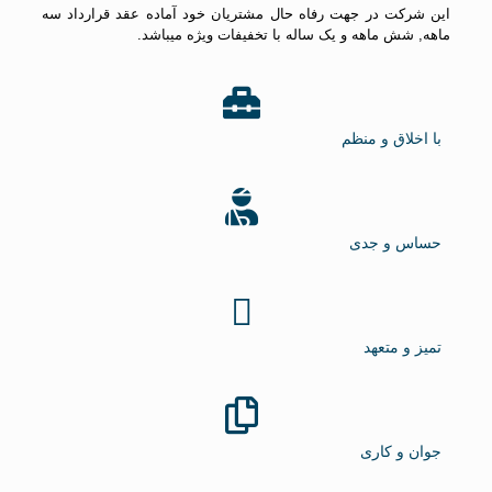
این شرکت در جهت رفاه حال مشتریان خود آماده عقد قرارداد سه
ماهه, شش ماهه و یک ساله با تخفیفات ویژه میباشد.
با اخلاق و منظم
حساس و جدی
تمیز و متعهد
جوان و کاری