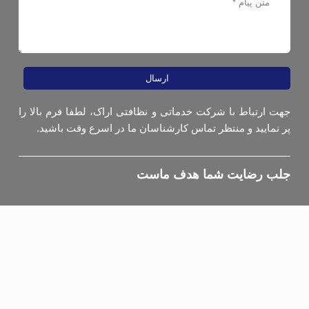
ارسال
جهت ارتباط با شرکت خدماتی و نظافتی اراک، لطفا فرم بالا را
پر نمایید و منتظر تماس کارشناسان ما در اسرع وقت باشید.
جلب رضایت شما هدف ماست