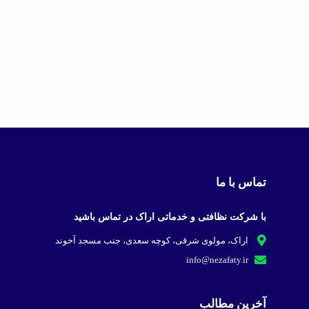
تماس با ما
با شرکت نظافتی و خدماتی اراک در تماس باشید
اراک، مولوی شرقی، کوچه سعدی، جنب مسجد آخوند
info@nezafaty.ir
آخرین مطالب